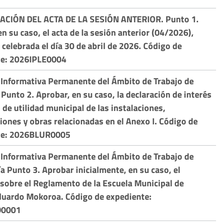
ACIÓN DEL ACTA DE LA SESIÓN ANTERIOR. Punto 1.
n su caso, el acta de la sesión anterior (04/2026),
 celebrada el día 30 de abril de 2026. Código de
te: 2026IPLE0004
Informativa Permanente del Ámbito de Trabajo de
 Punto 2. Aprobar, en su caso, la declaración de interés
 de utilidad municipal de las instalaciones,
iones y obras relacionadas en el Anexo I. Código de
te: 2026BLUR0005
Informativa Permanente del Ámbito de Trabajo de
a Punto 3. Aprobar inicialmente, en su caso, el
sobre el Reglamento de la Escuela Municipal de
uardo Mokoroa. Código de expediente:
D0001